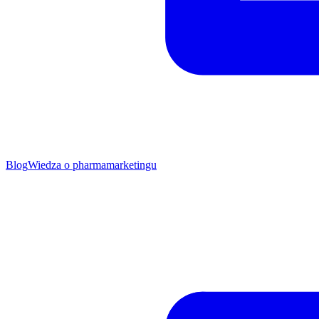
Blog
Wiedza o pharmamarketingu