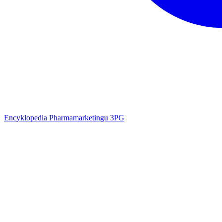
Encyklopedia Pharmamarketingu 3PG