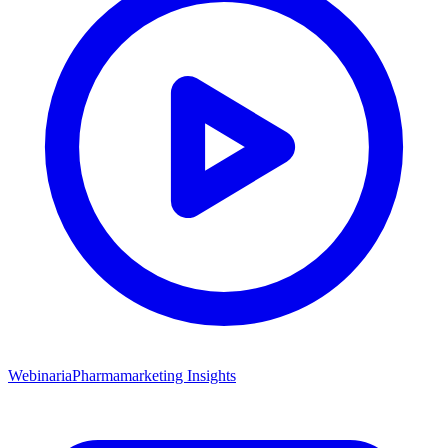
Webinaria
Pharmamarketing Insights