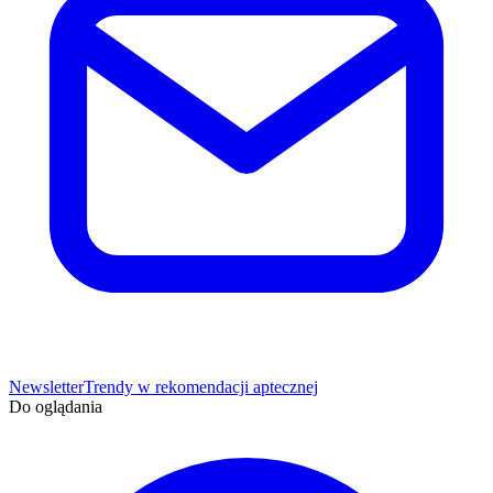
Newsletter
Trendy w rekomendacji aptecznej
Do oglądania