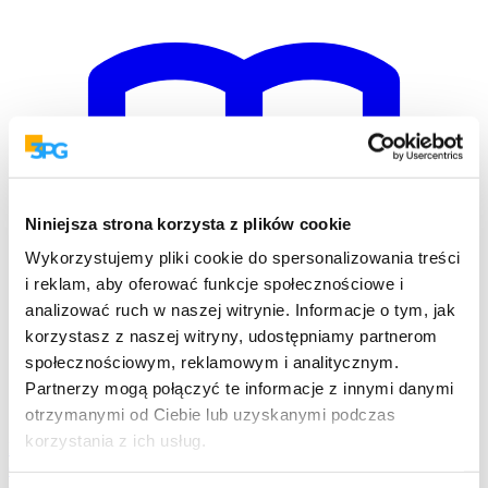
Niniejsza strona korzysta z plików cookie
Wykorzystujemy pliki cookie do spersonalizowania treści
i reklam, aby oferować funkcje społecznościowe i
analizować ruch w naszej witrynie. Informacje o tym, jak
korzystasz z naszej witryny, udostępniamy partnerom
społecznościowym, reklamowym i analitycznym.
Partnerzy mogą połączyć te informacje z innymi danymi
otrzymanymi od Ciebie lub uzyskanymi podczas
korzystania z ich usług.
Ebooki
Aktualne kompendia Brand Managera
O nas