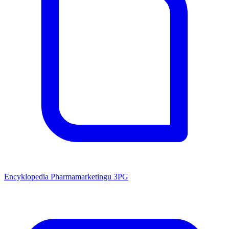
Encyklopedia Pharmamarketingu 3PG