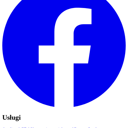
Usługi