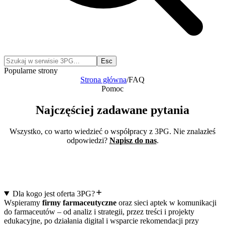
Esc
Popularne strony
Strona główna
/
FAQ
Pomoc
Najczęściej zadawane
pytania
Wszystko, co warto wiedzieć o współpracy z 3PG. Nie znalazłeś
odpowiedzi?
Napisz do nas
.
Dla kogo jest oferta 3PG?
Wspieramy
firmy farmaceutyczne
oraz sieci aptek w komunikacji
do farmaceutów – od analiz i strategii, przez treści i projekty
edukacyjne, po działania digital i wsparcie rekomendacji przy