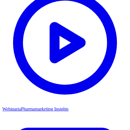
Webinaria
Pharmamarketing Insights