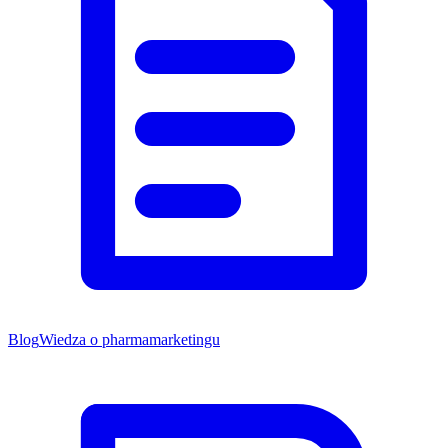
Blog
Wiedza o pharmamarketingu