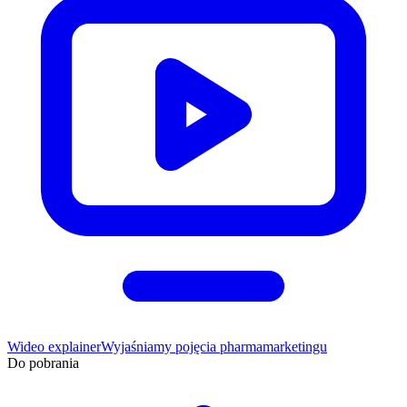
Wideo explainer
Wyjaśniamy pojęcia pharmamarketingu
Do pobrania