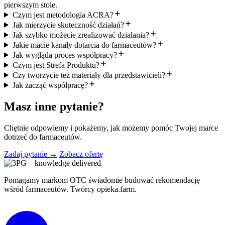
pierwszym stole.
Czym jest metodologia ACRA?
Jak mierzycie skuteczność działań?
Jak szybko możecie zrealizować działania?
Jakie macie kanały dotarcia do farmaceutów?
Jak wygląda proces współpracy?
Czym jest Strefa Produktu?
Czy tworzycie też materiały dla przedstawicieli?
Jak zacząć współpracę?
Masz inne pytanie?
Chętnie odpowiemy i pokażemy, jak możemy pomóc Twojej marce
dotrzeć do farmaceutów.
Zadaj pytanie →
Zobacz ofertę
Pomagamy markom OTC świadomie budować rekomendację
wśród farmaceutów. Twórcy opieka.farm.