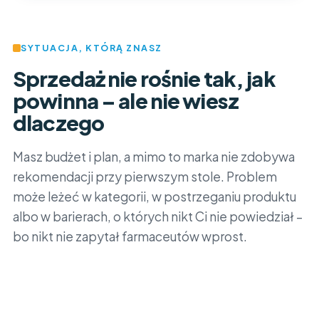
SYTUACJA, KTÓRĄ ZNASZ
Sprzedaż nie rośnie tak, jak
powinna – ale nie wiesz
dlaczego
Masz budżet i plan, a mimo to marka nie zdobywa
rekomendacji przy pierwszym stole. Problem
może leżeć w kategorii, w postrzeganiu produktu
albo w barierach, o których nikt Ci nie powiedział –
bo nikt nie zapytał farmaceutów wprost.