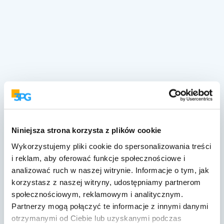
Niniejsza strona korzysta z plików cookie
Wykorzystujemy pliki cookie do spersonalizowania treści
i reklam, aby oferować funkcje społecznościowe i
analizować ruch w naszej witrynie. Informacje o tym, jak
korzystasz z naszej witryny, udostępniamy partnerom
społecznościowym, reklamowym i analitycznym.
Partnerzy mogą połączyć te informacje z innymi danymi
24h
otrzymanymi od Ciebie lub uzyskanymi podczas