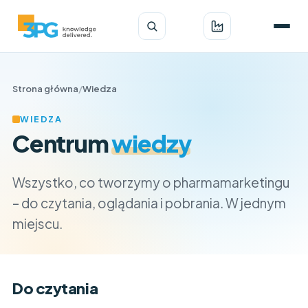
Strona główna
/
Wiedza
WIEDZA
Centrum
wiedzy
Wszystko, co tworzymy o pharmamarketingu
– do czytania, oglądania i pobrania. W jednym
miejscu.
Do czytania