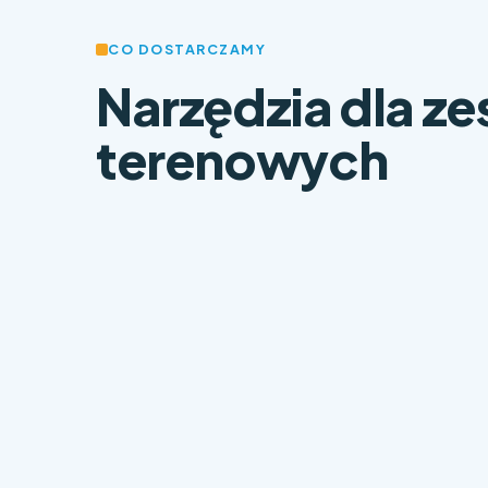
CO DOSTARCZAMY
Narzędzia dla z
terenowych