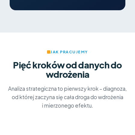
JAK PRACUJEMY
Pięć kroków od danych do
wdrożenia
Analiza strategiczna to pierwszy krok – diagnoza,
od której zaczyna się cała droga do wdrożenia
i mierzonego efektu.