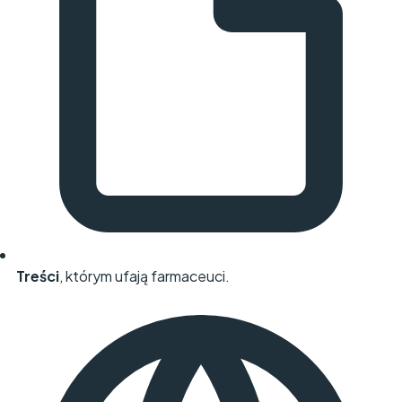
Treści
, którym ufają farmaceuci.