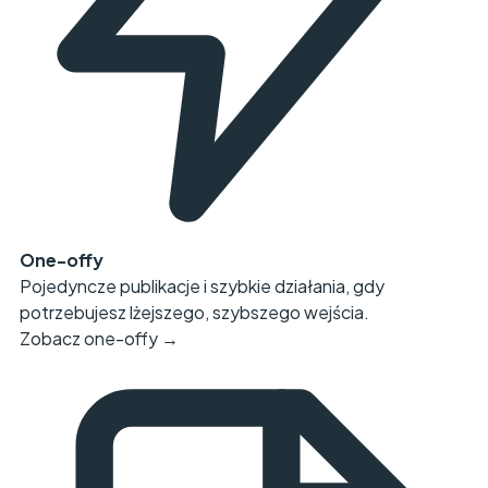
One-offy
Pojedyncze publikacje i szybkie działania, gdy
potrzebujesz lżejszego, szybszego wejścia.
Zobacz one-offy →