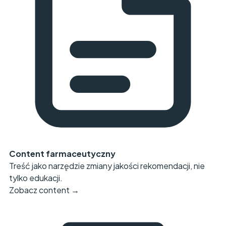
Content farmaceutyczny
Treść jako narzędzie zmiany jakości rekomendacji, nie
tylko edukacji.
Zobacz content →