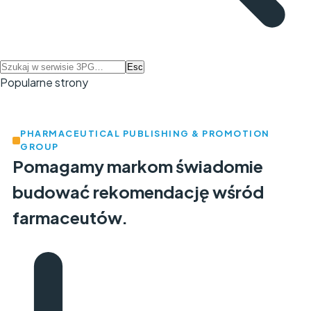
Esc
Popularne strony
PHARMACEUTICAL PUBLISHING & PROMOTION
GROUP
Pomagamy markom świadomie
budować
rekomendację
wśród
farmaceutów.