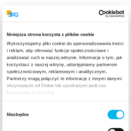
Niniejsza strona korzysta z plików cookie
Wykorzystujemy pliki cookie do spersonalizowania treści
i reklam, aby oferować funkcje społecznościowe i
analizować ruch w naszej witrynie. Informacje o tym, jak
korzystasz z naszej witryny, udostępniamy partnerom
społecznościowym, reklamowym i analitycznym.
Partnerzy mogą połączyć te informacje z innymi danymi
otrzymanymi od Ciebie lub uzyskanymi podczas
korzystania z ich usług.
Wybór
Niezbędne
zgody