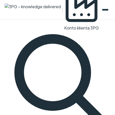
Konto klienta 3PG