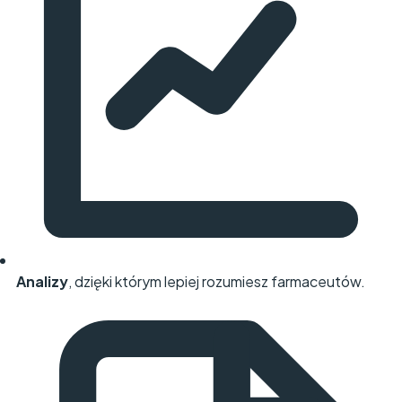
Analizy
, dzięki którym lepiej rozumiesz farmaceutów.