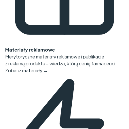
Materiały reklamowe
Merytoryczne materiały reklamowe i publikacje
z reklamą produktu – wiedza, którą cenią farmaceuci.
Zobacz materiały →