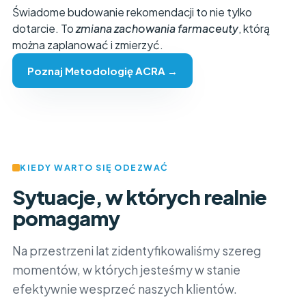
Świadome budowanie rekomendacji to nie tylko
dotarcie. To
zmiana zachowania farmaceuty
, którą
można zaplanować i zmierzyć.
Poznaj Metodologię ACRA →
KIEDY WARTO SIĘ ODEZWAĆ
Sytuacje, w których realnie
pomagamy
Na przestrzeni lat zidentyfikowaliśmy szereg
momentów, w których jesteśmy w stanie
efektywnie wesprzeć naszych klientów.