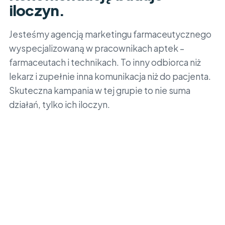
iloczyn.
Jesteśmy agencją marketingu farmaceutycznego
wyspecjalizowaną w pracownikach aptek –
farmaceutach i technikach. To inny odbiorca niż
lekarz i zupełnie inna komunikacja niż do pacjenta.
Skuteczna kampania w tej grupie to nie suma
działań, tylko ich iloczyn.