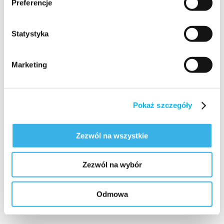
Preferencje
Statystyka
=
Marketing
Pokaż szczegóły
Zezwól na wszystkie
Zezwól na wybór
Odmowa