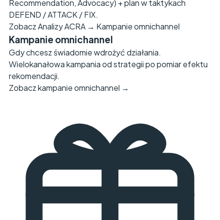
Recommendation, Advocacy) + plan w taktykach
DEFEND / ATTACK / FIX.
Zobacz Analizy ACRA →
Kampanie omnichannel
Kampanie omnichannel
Gdy chcesz świadomie wdrożyć działania.
Wielokanałowa kampania od strategii po pomiar efektu
rekomendacji.
Zobacz kampanie omnichannel →