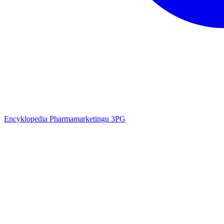
Encyklopedia Pharmamarketingu 3PG