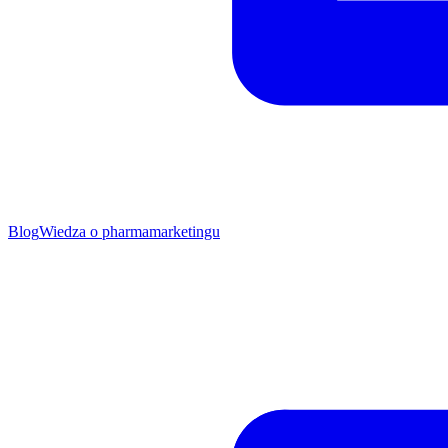
Blog
Wiedza o pharmamarketingu