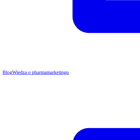
Blog
Wiedza o pharmamarketingu