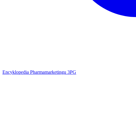
Encyklopedia Pharmamarketingu 3PG