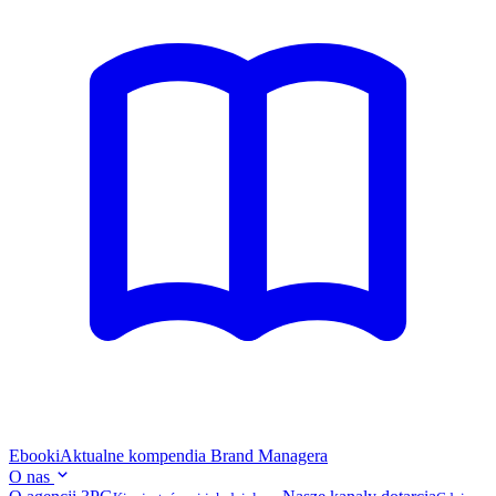
Ebooki
Aktualne kompendia Brand Managera
O nas