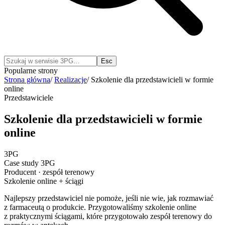
Esc
Popularne strony
Strona główna
/
Realizacje
/
Szkolenie dla przedstawicieli w formie
online
Przedstawiciele
Szkolenie dla przedstawicieli w formie
online
3PG
Case study 3PG
Producent · zespół terenowy
Szkolenie online + ściągi
Najlepszy przedstawiciel nie pomoże, jeśli nie wie, jak rozmawiać
z farmaceutą o produkcie. Przygotowaliśmy szkolenie online
z praktycznymi ściągami, które przygotowało zespół terenowy do