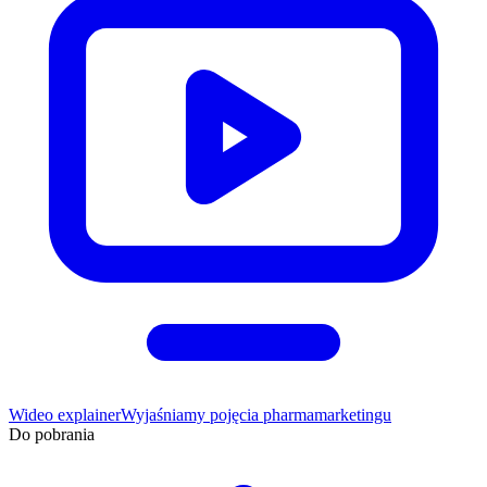
Wideo explainer
Wyjaśniamy pojęcia pharmamarketingu
Do pobrania