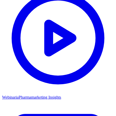
Webinaria
Pharmamarketing Insights