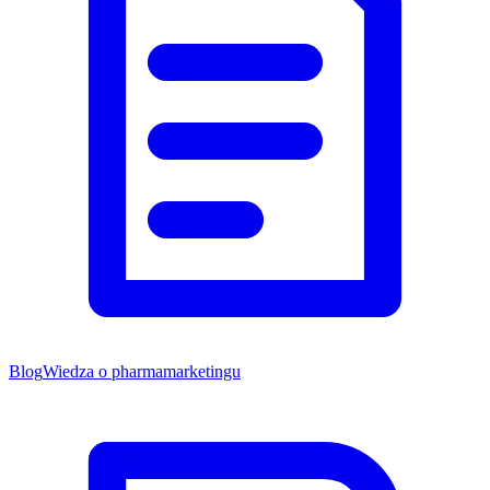
Blog
Wiedza o pharmamarketingu