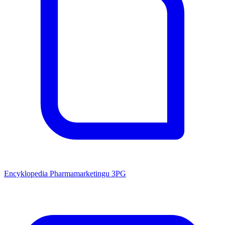
Encyklopedia Pharmamarketingu 3PG