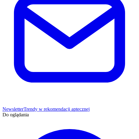
Newsletter
Trendy w rekomendacji aptecznej
Do oglądania