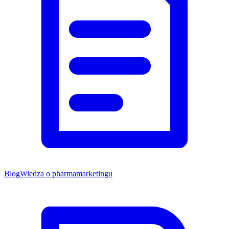
Blog
Wiedza o pharmamarketingu