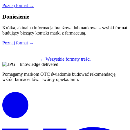
Poznaj format →
Doniesienie
Krótka, aktualna informacja branżowa lub naukowa – szybki format
budujący bieżący kontakt marki z farmaceutą.
Poznaj format →
← Wszystkie formaty treści
Pomagamy markom OTC świadomie budować rekomendację
wśród farmaceutów. Twórcy opieka.farm.