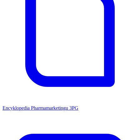
Encyklopedia Pharmamarketingu 3PG