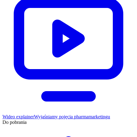
Wideo explainer
Wyjaśniamy pojęcia pharmamarketingu
Do pobrania