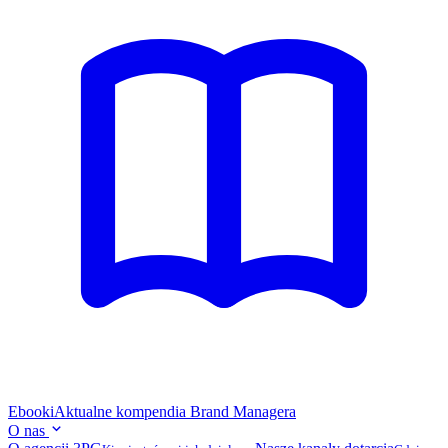
Ebooki
Aktualne kompendia Brand Managera
O nas