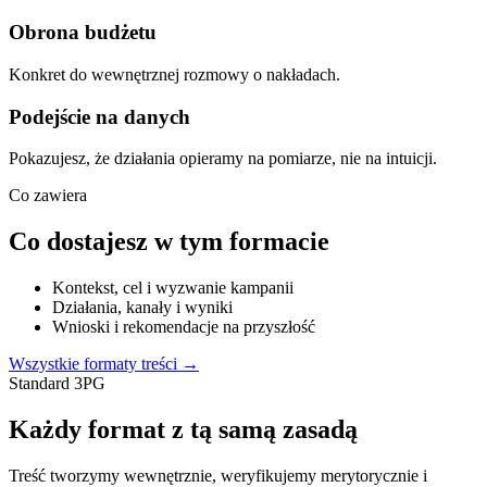
Obrona budżetu
Konkret do wewnętrznej rozmowy o nakładach.
Podejście na danych
Pokazujesz, że działania opieramy na pomiarze, nie na intuicji.
Co zawiera
Co dostajesz w tym formacie
Kontekst, cel i wyzwanie kampanii
Działania, kanały i wyniki
Wnioski i rekomendacje na przyszłość
Wszystkie formaty treści →
Standard 3PG
Każdy format z tą samą zasadą
Treść tworzymy wewnętrznie, weryfikujemy merytorycznie i