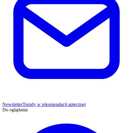
Newsletter
Trendy w rekomendacji aptecznej
Do oglądania