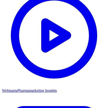
Webinaria
Pharmamarketing Insights