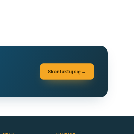
Skontaktuj się →