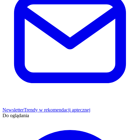
Newsletter
Trendy w rekomendacji aptecznej
Do oglądania