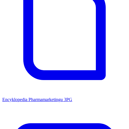
Encyklopedia Pharmamarketingu 3PG