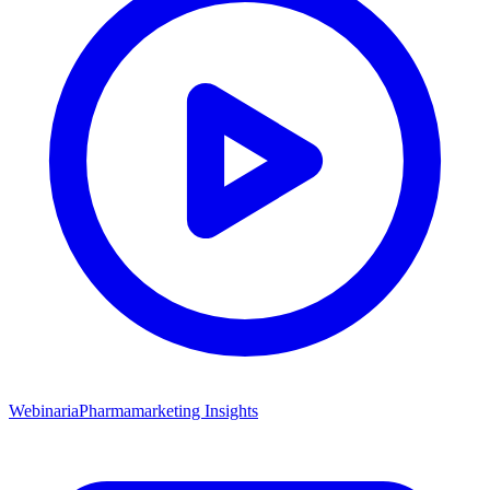
Webinaria
Pharmamarketing Insights