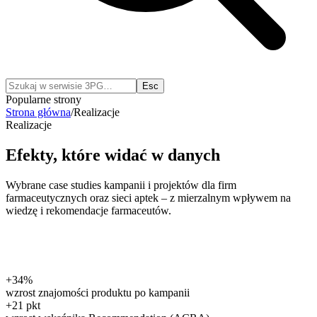
Esc
Popularne strony
Strona główna
/
Realizacje
Realizacje
Efekty, które
widać w danych
Wybrane case studies kampanii i projektów dla firm
farmaceutycznych oraz sieci aptek – z mierzalnym wpływem na
wiedzę i rekomendacje farmaceutów.
+34%
wzrost znajomości produktu po kampanii
+21 pkt