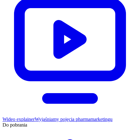
Wideo explainer
Wyjaśniamy pojęcia pharmamarketingu
Do pobrania