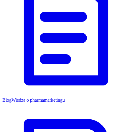
Blog
Wiedza o pharmamarketingu