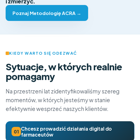
i zmierzyć.
Poznaj Metodologię ACRA →
KIEDY WARTO SIĘ ODEZWAĆ
Sytuacje, w których realnie
pomagamy
Na przestrzeni lat zidentyfikowaliśmy szereg
momentów, w których jesteśmy w stanie
efektywnie wesprzeć naszych klientów.
Chcesz prowadzić działania digital do
01
farmaceutów