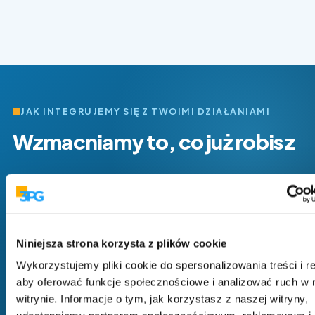
JAK INTEGRUJEMY SIĘ Z TWOIMI DZIAŁANIAMI
Wzmacniamy to, co już robisz
Niniejsza strona korzysta z plików cookie
Wykorzystujemy pliki cookie do spersonalizowania treści i r
aby oferować funkcje społecznościowe i analizować ruch w 
witrynie. Informacje o tym, jak korzystasz z naszej witryny,