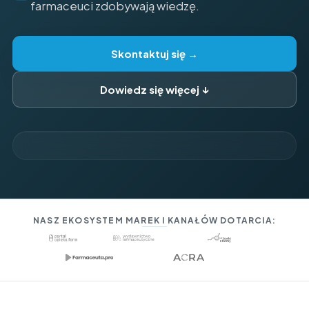
farmaceuci zdobywają wiedzę.
Skontaktuj się →
Dowiedz się więcej ↓
NASZ EKOSYSTEM MAREK I KANAŁÓW DOTARCIA: