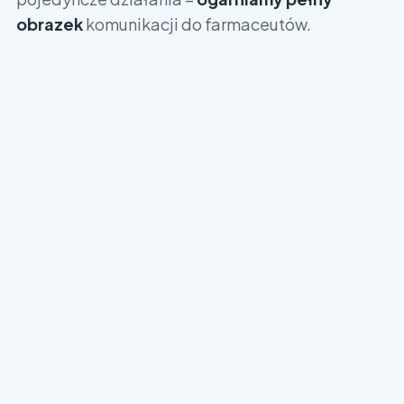
obrazek
komunikacji do farmaceutów.