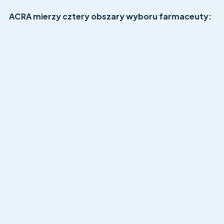
ACRA mierzy cztery obszary wyboru farmaceuty: