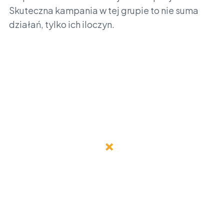
Skuteczna kampania w tej grupie to nie suma
działań, tylko ich iloczyn.
×