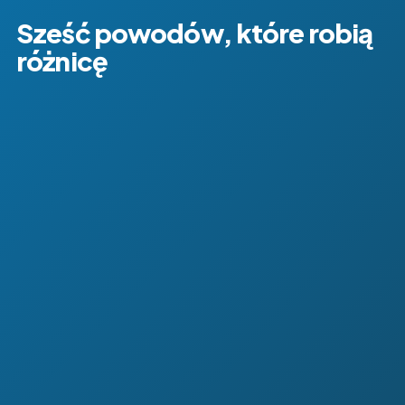
Sześć powodów, które robią
różnicę