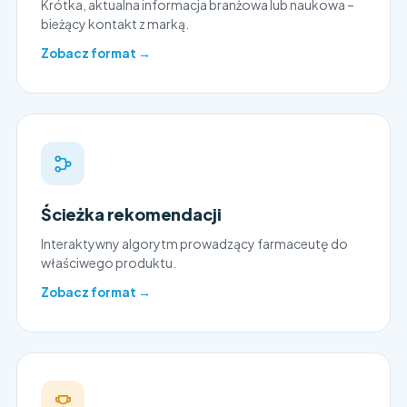
Krótka, aktualna informacja branżowa lub naukowa –
bieżący kontakt z marką.
Zobacz format →
Ścieżka rekomendacji
Interaktywny algorytm prowadzący farmaceutę do
właściwego produktu.
Zobacz format →