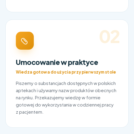
02
Umocowanie w praktyce
Wiedza gotowa do użycia przy pierwszym stole
Piszemy o substancjach dostępnych w polskich
aptekach i używamy nazw produktów obecnych
na rynku. Przekazujemy wiedzę w formie
gotowej do wykorzystania w codziennej pracy
z pacjentem.