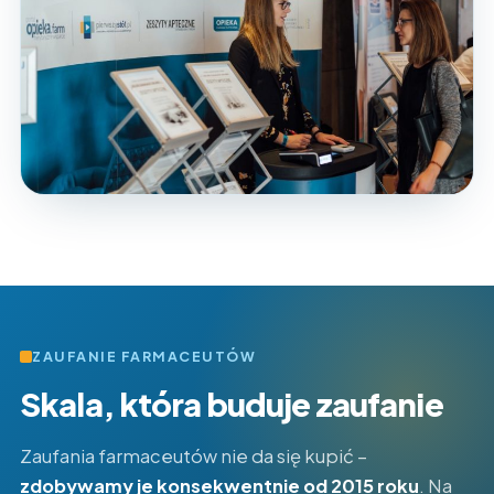
ZAUFANIE FARMACEUTÓW
Skala, która buduje zaufanie
Zaufania farmaceutów nie da się kupić –
zdobywamy je konsekwentnie od 2015 roku
. Na