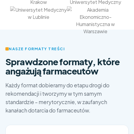
NASZE FORMATY TREŚCI
Sprawdzone formaty, które
angażują farmaceutów
Każdy format dobieramy do etapu drogi do
rekomendacji i tworzymy w tym samym
standardzie – merytorycznie, w zaufanych
kanałach dotarcia do farmaceutów.