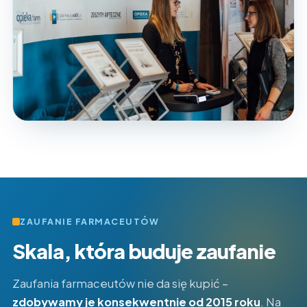
ZAUFANIE FARMACEUTÓW
Skala, która buduje zaufanie
Zaufania farmaceutów nie da się kupić –
zdobywamy je konsekwentnie od 2015 roku
. Na