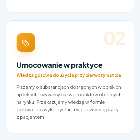
02
Umocowanie w praktyce
Wiedza gotowa do użycia przy pierwszym stole
Piszemy o substancjach dostępnych w polskich
aptekach i używamy nazw produktów obecnych
na rynku. Przekazujemy wiedzę w formie
gotowej do wykorzystania w codziennej pracy
z pacjentem.