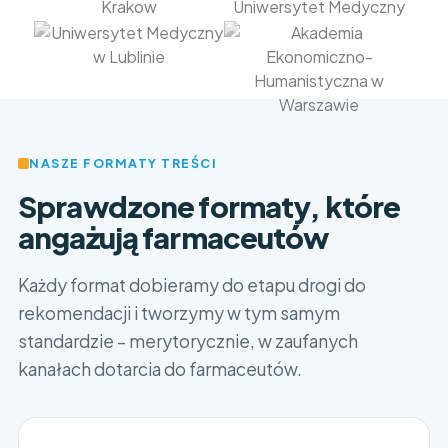
NASZE FORMATY TREŚCI
Sprawdzone formaty, które
angażują farmaceutów
Każdy format dobieramy do etapu drogi do
rekomendacji i tworzymy w tym samym
standardzie – merytorycznie, w zaufanych
kanałach dotarcia do farmaceutów.