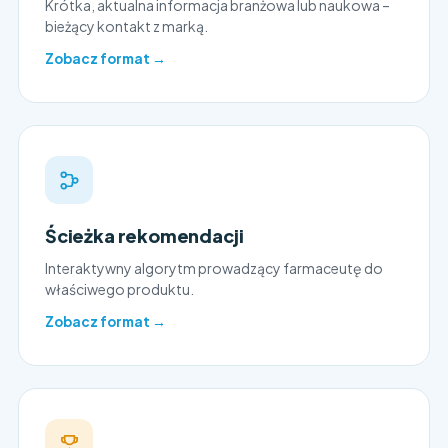
Krótka, aktualna informacja branżowa lub naukowa –
bieżący kontakt z marką.
Zobacz format →
Ścieżka rekomendacji
Interaktywny algorytm prowadzący farmaceutę do
właściwego produktu.
Zobacz format →