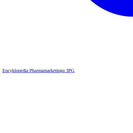
Encyklopedia Pharmamarketingu 3PG