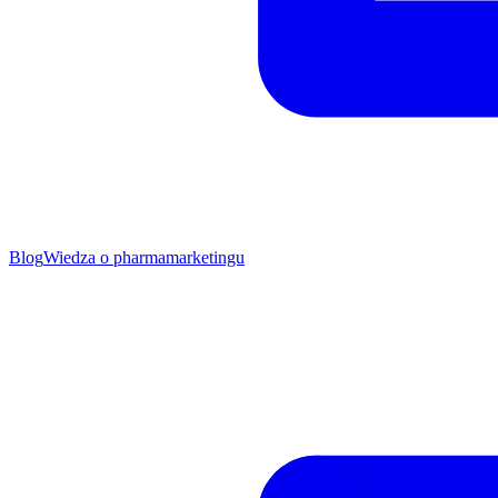
Blog
Wiedza o pharmamarketingu