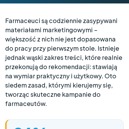
Farmaceuci są codziennie zasypywani
materiałami marketingowymi –
większość z nich nie jest dopasowana
do pracy przy pierwszym stole. Istnieje
jednak wąski zakres treści, które realnie
przekonują do rekomendacji: stawiają
na wymiar praktyczny i użytkowy. Oto
siedem zasad, którymi kierujemy się,
tworząc skuteczne kampanie do
farmaceutów.