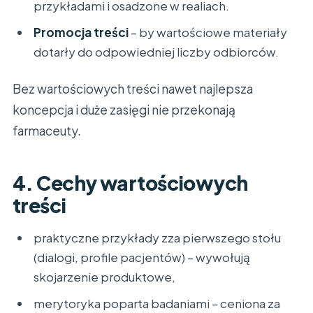
przykładami i osadzone w realiach.
Promocja treści
– by wartościowe materiały
dotarły do odpowiedniej liczby odbiorców.
Bez wartościowych treści nawet najlepsza
koncepcja i duże zasięgi nie przekonają
farmaceuty.
4. Cechy wartościowych
treści
praktyczne przykłady zza pierwszego stołu
(dialogi, profile pacjentów) – wywołują
skojarzenie produktowe,
merytoryka poparta badaniami – ceniona za