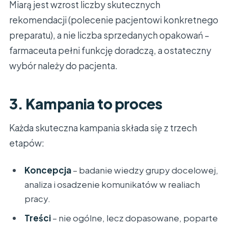
Miarą jest wzrost liczby skutecznych
rekomendacji (polecenie pacjentowi konkretnego
preparatu), a nie liczba sprzedanych opakowań –
farmaceuta pełni funkcję doradczą, a ostateczny
wybór należy do pacjenta.
3. Kampania to proces
Każda skuteczna kampania składa się z trzech
etapów:
Koncepcja
– badanie wiedzy grupy docelowej,
analiza i osadzenie komunikatów w realiach
pracy.
Treści
– nie ogólne, lecz dopasowane, poparte