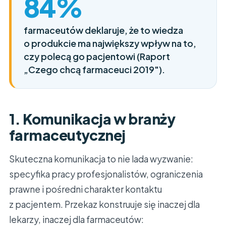
84%
farmaceutów deklaruje, że to wiedza
o produkcie ma największy wpływ na to,
czy polecą go pacjentowi (Raport
„Czego chcą farmaceuci 2019″).
1. Komunikacja w branży
farmaceutycznej
Skuteczna komunikacja to nie lada wyzwanie:
specyfika pracy profesjonalistów, ograniczenia
prawne i pośredni charakter kontaktu
z pacjentem. Przekaz konstruuje się inaczej dla
lekarzy, inaczej dla farmaceutów: